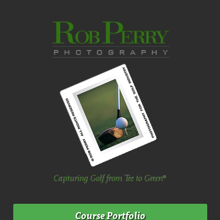
Course Portfolio